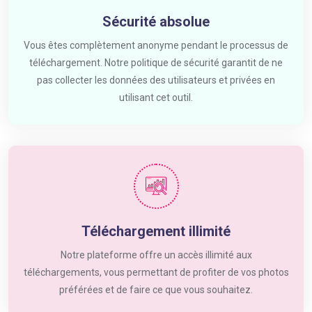
Sécurité absolue
Vous êtes complètement anonyme pendant le processus de
téléchargement. Notre politique de sécurité garantit de ne
pas collecter les données des utilisateurs et privées en
utilisant cet outil.
Téléchargement illimité
Notre plateforme offre un accès illimité aux
téléchargements, vous permettant de profiter de vos photos
préférées et de faire ce que vous souhaitez.