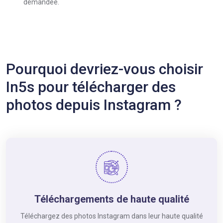
demandée.
Pourquoi devriez-vous choisir
In5s pour télécharger des
photos depuis Instagram ?
Téléchargements de haute qualité
Téléchargez des photos Instagram dans leur haute qualité