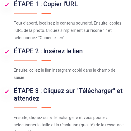
ÉTAPE 1 : Copier l'URL
Tout d’abord, localisez le contenu souhaité. Ensuite, copiez
l'URL de la photo. Cliquez simplement sur l'icône "⁝" et
sélectionnez "Copier le lien".
ÉTAPE 2 : Insérez le lien
Ensuite, collez le lien Instagram copié dans le champ de
saisie.
ÉTAPE 3 : Cliquez sur "Télécharger" et
attendez
Ensuite, cliquez sur « Télécharger » et vous pourrez
sélectionner la taille et la résolution (qualité) de la ressource