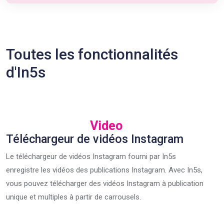
Toutes les fonctionnalités
d'In5s
Video
Téléchargeur de vidéos Instagram
Le téléchargeur de vidéos Instagram fourni par In5s
enregistre les vidéos des publications Instagram. Avec In5s,
vous pouvez télécharger des vidéos Instagram à publication
unique et multiples à partir de carrousels.