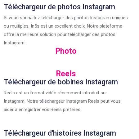
Téléchargeur de photos Instagram
Si vous souhaitez télécharger des photos Instagram uniques
ou multiples, In5s est un excellent choix. Notre plateforme
offre la meilleure solution pour télécharger des photos
Instagram.
Photo
Reels
Téléchargeur de bobines Instagram
Reels est un format vidéo récemment introduit sur
Instagram. Notre téléchargeur Instagram Reels peut vous
aider à enregistrer vos Reels préférés.
Téléchargeur d'histoires Instagram