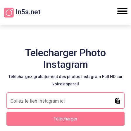
In5s.net
Telecharger Photo
Instagram
Téléchargez gratuitement des photos Instagram Full HD sur
votre appareil
Télécharger