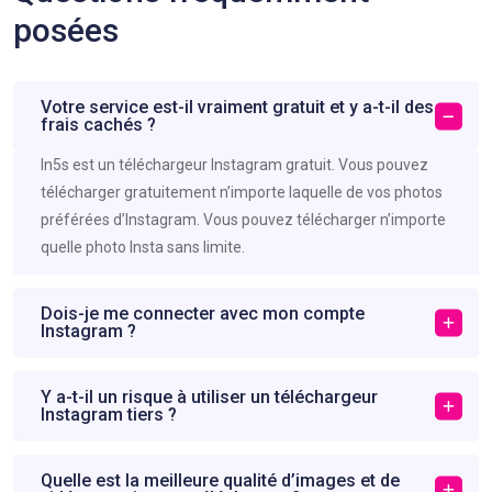
posées
Votre service est-il vraiment gratuit et y a-t-il des
frais cachés ?
In5s est un téléchargeur Instagram gratuit. Vous pouvez
télécharger gratuitement n’importe laquelle de vos photos
préférées d’Instagram. Vous pouvez télécharger n’importe
quelle photo Insta sans limite.
Dois-je me connecter avec mon compte
Instagram ?
Y a-t-il un risque à utiliser un téléchargeur
Instagram tiers ?
Quelle est la meilleure qualité d’images et de