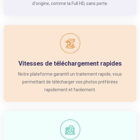
d'origine, comme la Full HD, sans perte.
Vitesses de téléchargement rapides
Notre plateforme garantit un traitement rapide, vous
permettant de télécharger vos photos préférées
rapidement et facilement.