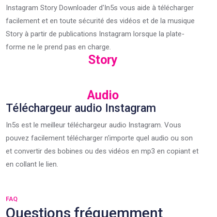
Instagram Story Downloader d'In5s vous aide à télécharger
facilement et en toute sécurité des vidéos et de la musique
Story à partir de publications Instagram lorsque la plate-
forme ne le prend pas en charge.
Story
Audio
Téléchargeur audio Instagram
In5s est le meilleur téléchargeur audio Instagram. Vous
pouvez facilement télécharger n'importe quel audio ou son
et convertir des bobines ou des vidéos en mp3 en copiant et
en collant le lien.
FAQ
Questions fréquemment