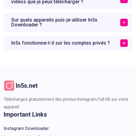
vidéos que je peux télécharger ?
Sur quels appareils puis-je utiliser In5s
Downloader ?
In5s fonctionne-t-il sur les comptes privés ?
In5s.net
Téléchargez gratuitement des photos Instagram Full HD sur votre
appareil
Important Links
Instagram Downloader