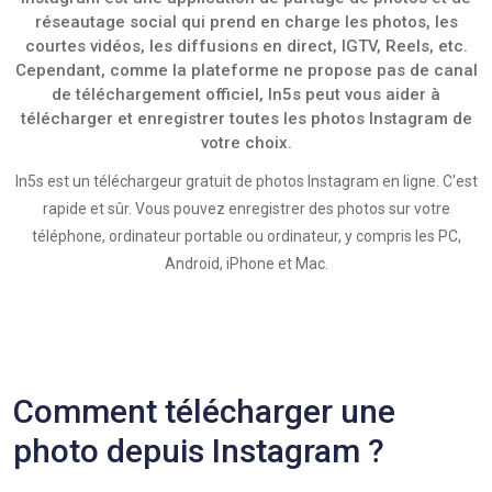
réseautage social qui prend en charge les photos, les
courtes vidéos, les diffusions en direct, IGTV, Reels, etc.
Cependant, comme la plateforme ne propose pas de canal
de téléchargement officiel, In5s peut vous aider à
télécharger et enregistrer toutes les photos Instagram de
votre choix.
In5s est un téléchargeur gratuit de photos Instagram en ligne. C'est
rapide et sûr. Vous pouvez enregistrer des photos sur votre
téléphone, ordinateur portable ou ordinateur, y compris les PC,
Android, iPhone et Mac.
Comment télécharger une
photo depuis Instagram ?