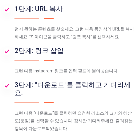
1단계: URL 복사
먼저 원하는 콘텐츠를 찾으세요. 그런 다음 동영상의 URL을 복사
하세요. "⁝" 아이콘을 클릭하고 "링크 복사"를 선택하세요.
2단계: 링크 삽입
그런 다음 Instagram 링크를 입력 필드에 붙여넣습니다.
3단계: "다운로드"를 클릭하고 기다리세
요.
그런 다음 "다운로드"를 클릭하면 요청한 리소스의 크기와 해상
도(품질)를 선택할 수 있습니다. 잠시만 기다려주세요. 즐겨찾는
항목이 다운로드되었습니다.