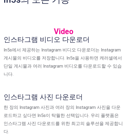
Video
인스타그램 비디오 다운로더
In5s에서 제공하는 Instagram 비디오 다운로더는 Instagram
게시물의 비디오를 저장합니다. In5s을 사용하면 캐러셀에서
단일 게시물과 여러 Instagram 비디오를 다운로드할 수 있습
니다.
인스타그램 사진 다운로더
한 장의 Instagram 사진과 여러 장의 Instagram 사진을 다운
로드하고 싶다면 In5s이 탁월한 선택입니다. 우리 플랫폼은
인스타그램 사진 다운로드를 위한 최고의 솔루션을 제공합니
다.