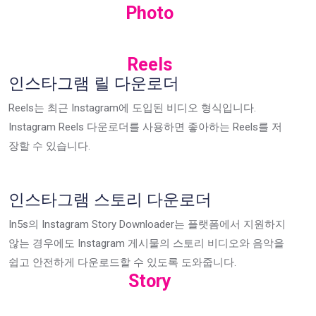
Photo
Reels
인스타그램 릴 다운로더
Reels는 최근 Instagram에 도입된 비디오 형식입니다.
Instagram Reels 다운로더를 사용하면 좋아하는 Reels를 저
장할 수 있습니다.
인스타그램 스토리 다운로더
In5s의 Instagram Story Downloader는 플랫폼에서 지원하지
않는 경우에도 Instagram 게시물의 스토리 비디오와 음악을
쉽고 안전하게 다운로드할 수 있도록 도와줍니다.
Story