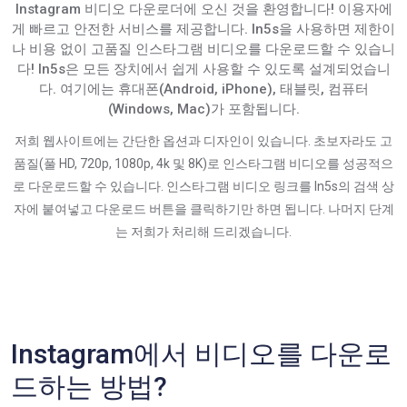
Instagram 비디오 다운로더에 오신 것을 환영합니다! 이용자에
게 빠르고 안전한 서비스를 제공합니다. In5s을 사용하면 제한이
나 비용 없이 고품질 인스타그램 비디오를 다운로드할 수 있습니
다! In5s은 모든 장치에서 쉽게 사용할 수 있도록 설계되었습니
다. 여기에는 휴대폰(Android, iPhone), 태블릿, 컴퓨터
(Windows, Mac)가 포함됩니다.
저희 웹사이트에는 간단한 옵션과 디자인이 있습니다. 초보자라도 고
품질(풀 HD, 720p, 1080p, 4k 및 8K)로 인스타그램 비디오를 성공적으
로 다운로드할 수 있습니다. 인스타그램 비디오 링크를 In5s의 검색 상
자에 붙여넣고 다운로드 버튼을 클릭하기만 하면 됩니다. 나머지 단계
는 저희가 처리해 드리겠습니다.
Instagram에서 비디오를 다운로
드하는 방법?