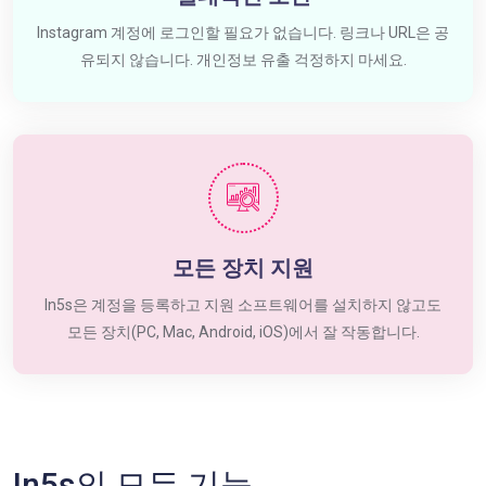
Instagram 계정에 로그인할 필요가 없습니다. 링크나 URL은 공
유되지 않습니다. 개인정보 유출 걱정하지 마세요.
모든 장치 지원
In5s은 계정을 등록하고 지원 소프트웨어를 설치하지 않고도
모든 장치(PC, Mac, Android, iOS)에서 잘 작동합니다.
In5s의 모든 기능