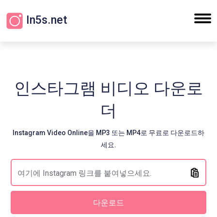
In5s.net
인스타그램 비디오 다운로
더
Instagram Video Online을 MP3 또는 MP4로 무료로 다운로드하
세요.
다운로드