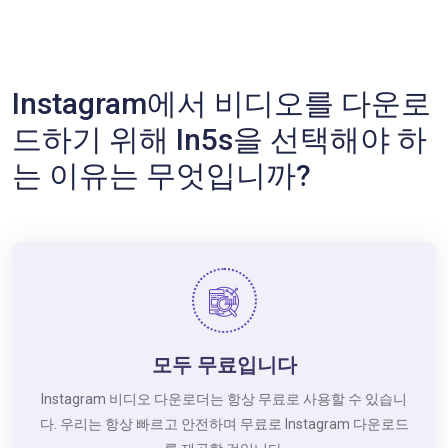
Instagram에서 비디오를 다운로
드하기 위해 In5s을 선택해야 하
는 이유는 무엇입니까?
모두 무료입니다
Instagram 비디오 다운로더는 항상 무료로 사용할 수 있습니
다. 우리는 항상 빠르고 안전하며 무료로 Instagram 다운로드