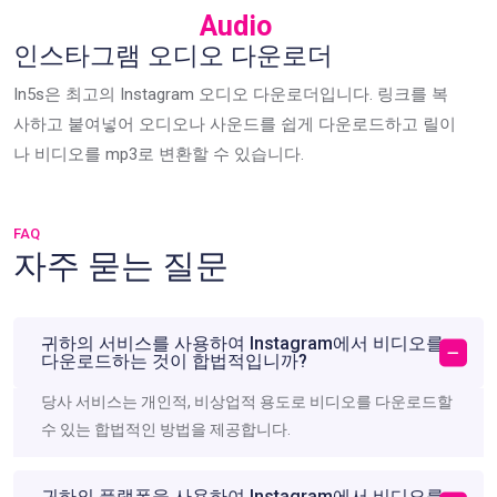
Audio
인스타그램 오디오 다운로더
In5s은 최고의 Instagram 오디오 다운로더입니다. 링크를 복
사하고 붙여넣어 오디오나 사운드를 쉽게 다운로드하고 릴이
나 비디오를 mp3로 변환할 수 있습니다.
FAQ
자주 묻는 질문
귀하의 서비스를 사용하여 Instagram에서 비디오를
다운로드하는 것이 합법적입니까?
당사 서비스는 개인적, 비상업적 용도로 비디오를 다운로드할
수 있는 합법적인 방법을 제공합니다.
귀하의 플랫폼을 사용하여 Instagram에서 비디오를