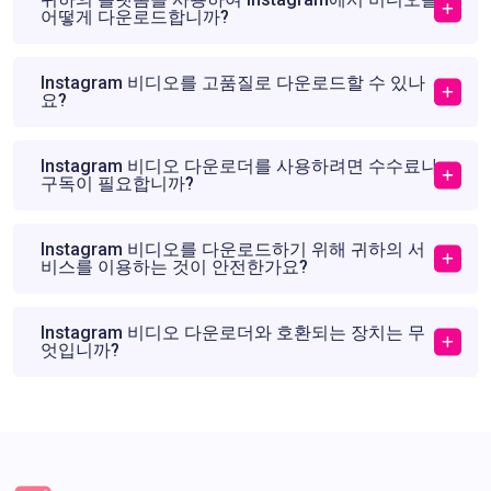
어떻게 다운로드합니까?
Instagram 비디오를 고품질로 다운로드할 수 있나
요?
Instagram 비디오 다운로더를 사용하려면 수수료나
구독이 필요합니까?
Instagram 비디오를 다운로드하기 위해 귀하의 서
비스를 이용하는 것이 안전한가요?
Instagram 비디오 다운로더와 호환되는 장치는 무
엇입니까?