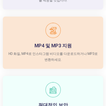
를 제공할 것입니다.
MP4 및 MP3 지원
HD 화질, MP4로 인스타그램 비디오를 다운로드하거나 MP3로
변환하세요.
절대적인 보안