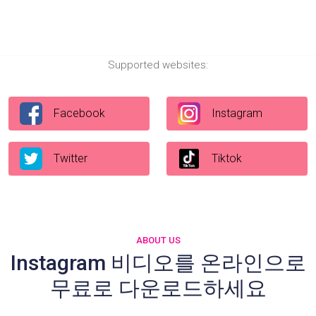
Supported websites:
Facebook
Instagram
Twitter
Tiktok
ABOUT US
Instagram 비디오를 온라인으로
무료로 다운로드하세요