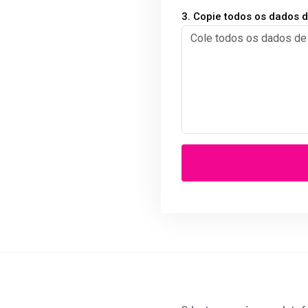
3. Copie todos os dados 