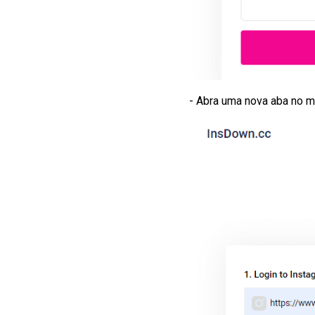
- Abra uma nova aba no m