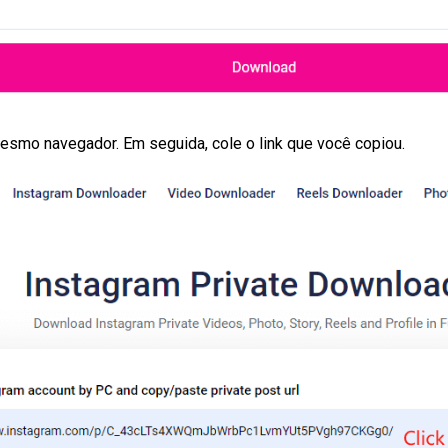
esmo navegador. Em seguida, cole o link que você copiou.