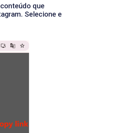
o conteúdo que
stagram. Selecione e