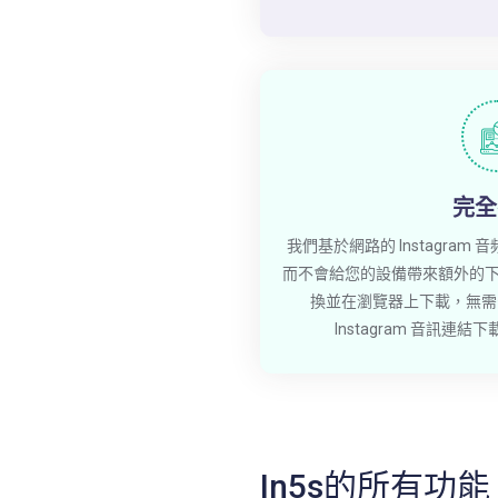
完全
我們基於網路的 Instagra
而不會給您的設備帶來額外的下載負
換並在瀏覽器上下載，無需
Instagram 音訊連
In5s的所有功能