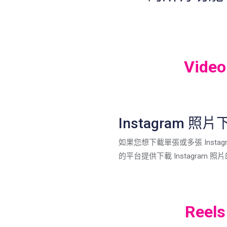
Video
Instagram 照
如果您想下載單張或多張 Instag
的平台提供下載 Instagram 
Reels