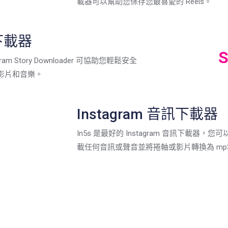
載器可以幫助您保存您最喜愛的 Reels。
事下載器
S
am Story Downloader 可協助您輕鬆安全
ry 影片和音樂。
Instagram 音訊下載器
In5s 是最好的 Instagram 音訊下載器
載任何音訊或聲音並將捲軸或影片轉換為 mp