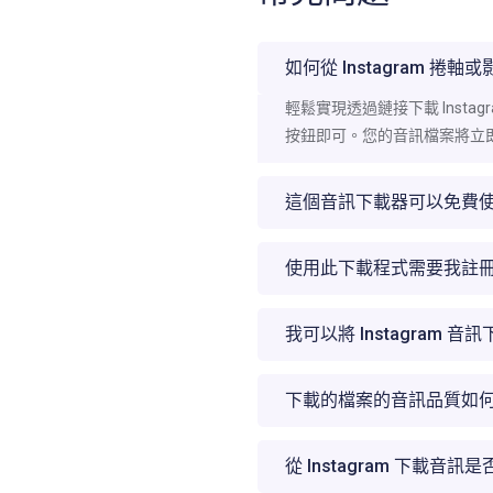
如何從 Instagram 捲軸
輕鬆實現透過鏈接下載 Insta
按鈕即可。您的音訊檔案將立
這個音訊下載器可以免費
使用此下載程式需要我註
我可以將 Instagram 音訊
下載的檔案的音訊品質如
從 Instagram 下載音訊