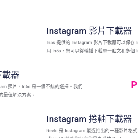
Instagram 影片下載器
In5s 提供的 Instagram 影片下載器可以保存
用 In5s，您可以從輪播下載單一貼文和多個 Ins
片下載器
P
ram 照片，In5s 是一個不錯的選擇。我們
照片的最佳解決方案。
Instagram 捲軸下載器
Reels 是 Instagram 最近推出的一種影片格式。我