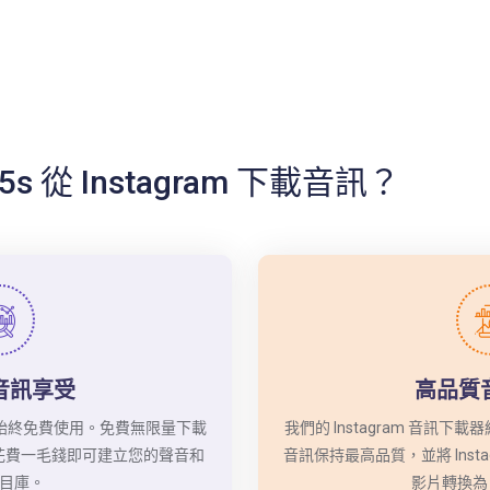
s 從 Instagram 下載音訊？
音訊享受
高品質
下載器始終免費使用。免費無限量下載
我們的 Instagram 音訊
無需花費一毛錢即可建立您的聲音和
音訊保持最高品質，並將 Instagr
目庫。
影片轉換為 