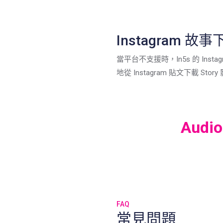
Instagram 故
當平台不支援時，In5s 的 Instagr
地從 Instagram 貼文下載 Sto
Audio
FAQ
常見問題