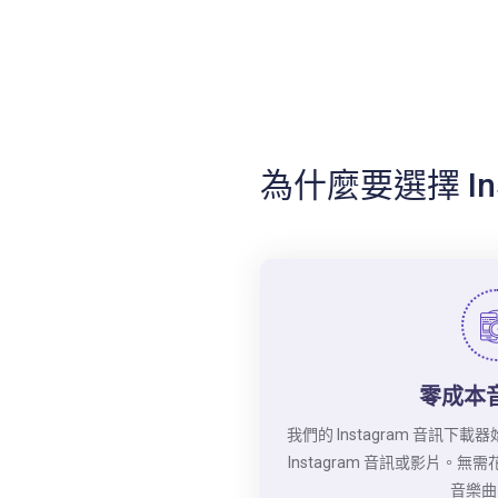
為什麼要選擇 In5
零成本
我們的 Instagram 音訊
Instagram 音訊或影片。
音樂曲