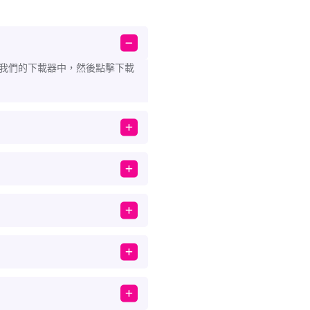
L 貼到我們的下載器中，然後點擊下載