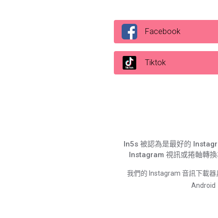
Facebook
Tiktok
In5s 被認為是最好的 Inst
Instagram 視訊或捲軸
我們的 Instagram 音訊下
Andro