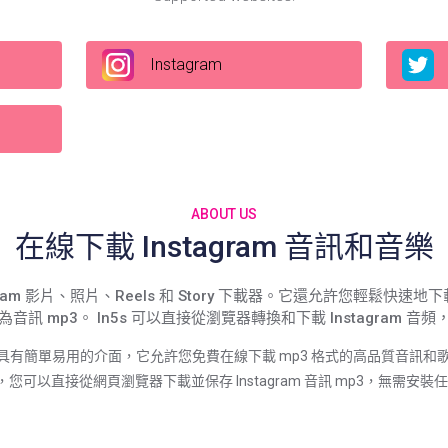
Instagram
ABOUT US
在線下載 Instagram 音訊和音樂
agram 影片、照片、Reels 和 Story 下載器。它還允許您輕鬆快速地下載
轉換為音訊 mp3。 In5s 可以直接從瀏覽器轉換和下載 Instagram
載器具有簡單易用的介面，它允許您免費在線下載 mp3 格式的高品質音訊和歌曲。 I
id，您可以直接從網頁瀏覽器下載並保存 Instagram 音訊 mp3，無需安