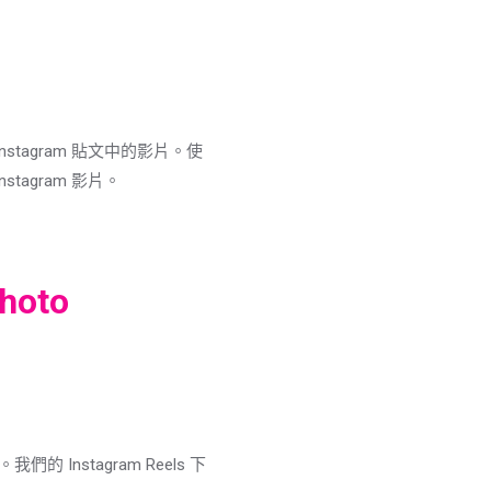
 Instagram 貼文中的影片。使
tagram 影片。
hoto
們的 Instagram Reels 下