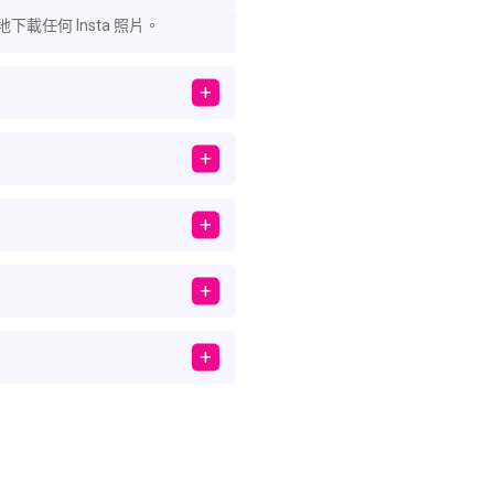
下載任何 Insta 照片。