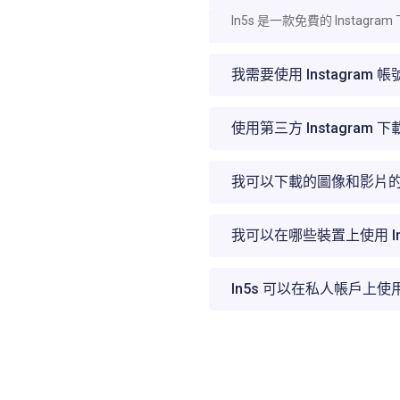
In5s 是一款免費的 Instag
我需要使用 Instagram 
使用第三方 Instagram
我可以下載的圖像和影片
我可以在哪些裝置上使用 In
In5s 可以在私人帳戶上使