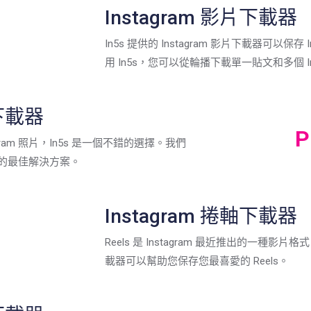
Instagram 影片下載器
In5s 提供的 Instagram 影片下載器可以保存
用 In5s，您可以從輪播下載單一貼文和多個 Ins
片下載器
P
ram 照片，In5s 是一個不錯的選擇。我們
照片的最佳解決方案。
Instagram 捲軸下載器
Reels 是 Instagram 最近推出的一種影片格式。我
載器可以幫助您保存您最喜愛的 Reels。