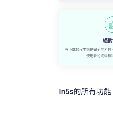
絕對
在下載過程中您是完全匿名的
使用者的資料和
In5s的所有功能