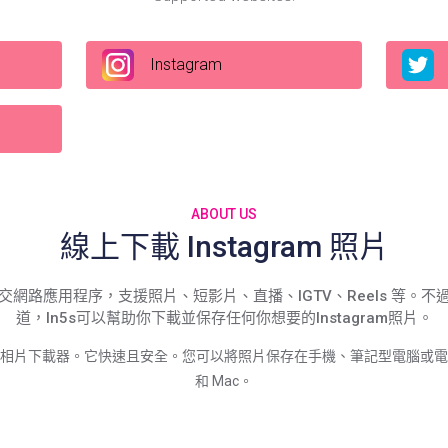
Instagram
ABOUT US
線上下載 Instagram 照片
享和社交網路應用程序，支援照片、短影片、直播、IGTV、Reels 等
道，In5s可以幫助你下載並保存任何你想要的Instagram照片。
gram 相片下載器。它快速且安全。您可以將照片保存在手機、筆記型電腦或電腦上，
和 Mac。