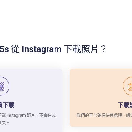
s 從 Instagram 下載照片？
質下載
下載
Instagram 照片，不會造成
我們的平台確保快速處理，讓
損失。