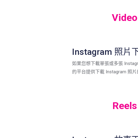
Video
Instagram 照
如果您想下載單張或多張 Instag
的平台提供下載 Instagram 
Reels