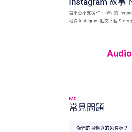
Instagram 故
當平台不支援時，In5s 的 Instagr
地從 Instagram 貼文下載 Sto
Audio
FAQ
常見問題
你們的服務真的免費嗎？