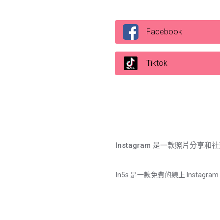
Facebook
Tiktok
Instagram 是一款照片分
In5s 是一款免費的線上 Insta