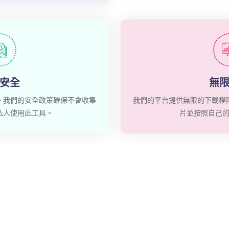
安全
無
。我們的安全政策確保不會收集
我們的平台提供無限的下載權
私人使用此工具。
片並按照自己