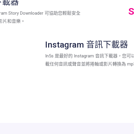
事下載器
S
am Story Downloader 可協助您輕鬆安全
ry 影片和音樂。
Instagram 音訊下載器
In5s 是最好的 Instagram 音訊下載器
載任何音訊或聲音並將捲軸或影片轉換為 mp