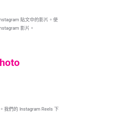
 Instagram 貼文中的影片。使
tagram 影片。
hoto
們的 Instagram Reels 下